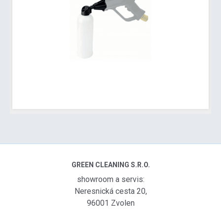
GREEN CLEANING S.R.O.
showroom a servis:
Neresnická cesta 20,
96001 Zvolen