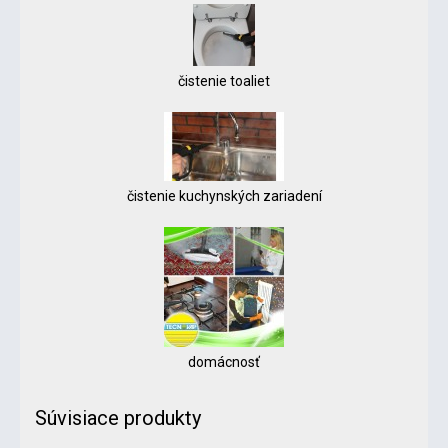
čistenie toaliet
čistenie kuchynských zariadení
domácnosť
Súvisiace produkty