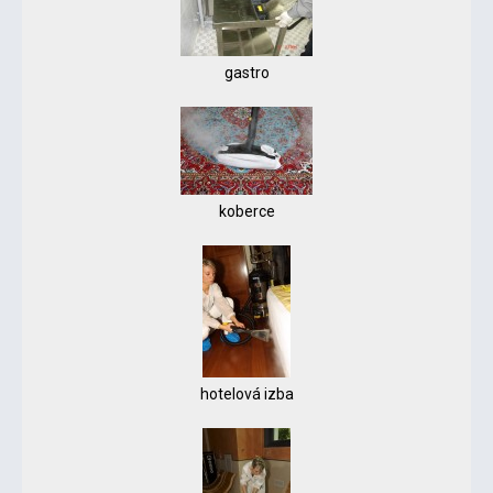
gastro
koberce
hotelová izba