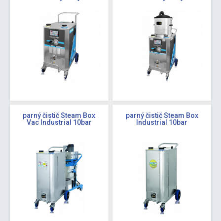
parný čistič Steam Box
parný čistič Steam Box
Vac Industrial 10bar
Industrial 10bar