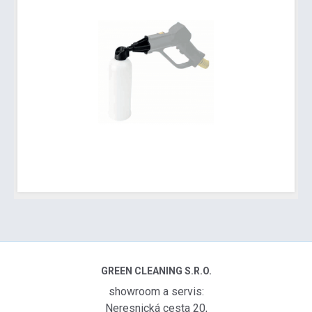
GREEN CLEANING S.R.O.
showroom a servis:
Neresnická cesta 20,