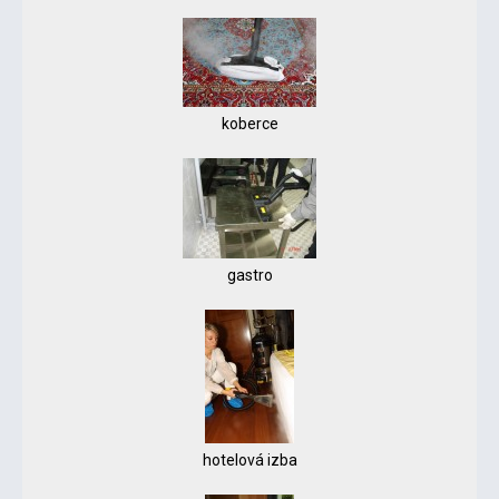
koberce
gastro
hotelová izba