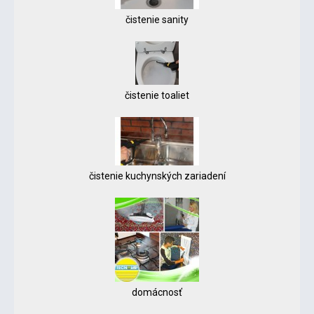
čistenie sanity
čistenie toaliet
čistenie kuchynských zariadení
domácnosť