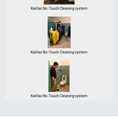
KaiVac No-Touch Cleaning system
KaiVac No-Touch Cleaning system
KaiVac No-Touch Cleaning system