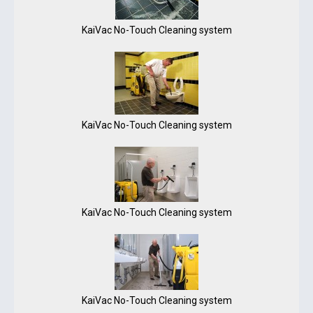
KaiVac No-Touch Cleaning system
KaiVac No-Touch Cleaning system
KaiVac No-Touch Cleaning system
KaiVac No-Touch Cleaning system